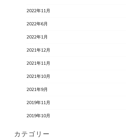
2022年11月
2022年6月
2022年1月
2021年12月
2021年11月
2021年10月
2021年9月
2019年11月
2019年10月
カテゴリー