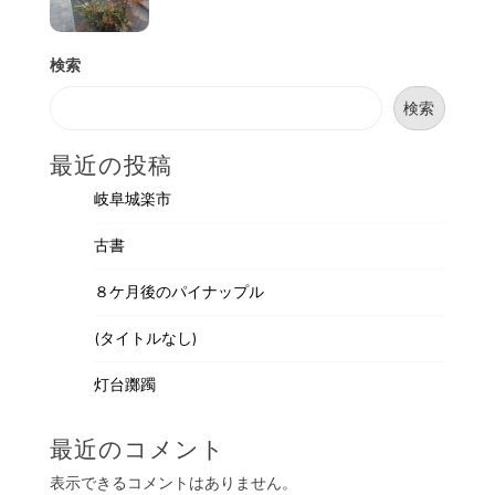
検索
検索
最近の投稿
岐阜城楽市
古書
８ケ月後のパイナップル
(タイトルなし)
灯台躑躅
最近のコメント
表示できるコメントはありません。