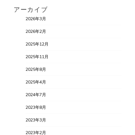
アーカイブ
2026年3月
2026年2月
2025年12月
2025年11月
2025年8月
2025年4月
2024年7月
2023年8月
2023年3月
2023年2月